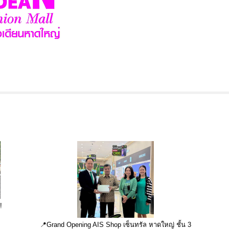
!
📍Grand Opening AIS Shop เซ็นทรัล หาดใหญ่ ชั้น 3