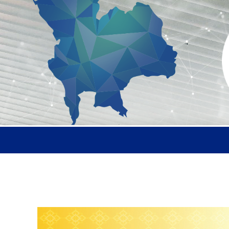
หน้าแรก
ติดต่อเรา