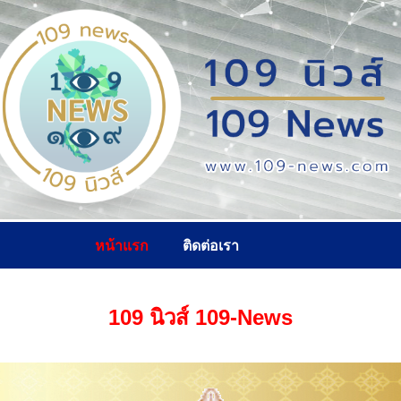
หน้าแรก
ติดต่อเรา
109 นิวส์ 109-News