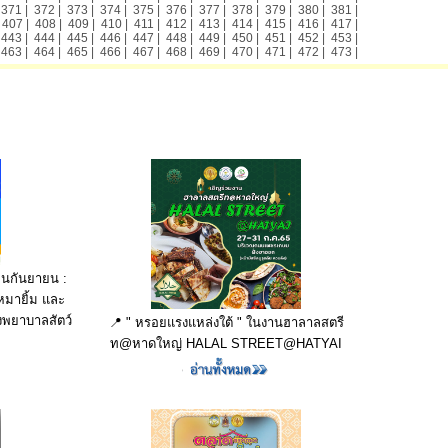
|
371
|
372
|
373
|
374
|
375
|
376
|
377
|
378
|
379
|
380
|
381
|
|
407
|
408
|
409
|
410
|
411
|
412
|
413
|
414
|
415
|
416
|
417
|
|
443
|
444
|
445
|
446
|
447
|
448
|
449
|
450
|
451
|
452
|
453
|
|
463
|
464
|
465
|
466
|
467
|
468
|
469
|
470
|
471
|
472
|
473
|
อนกันยายน :
หมายิ้ม และ
รงพยาบาลสัตว์
📍 " หรอยแรงแหล่งใต้ " ในงานฮาลาลสตรี
ท@หาดใหญ่ HALAL STREET@HATYAI