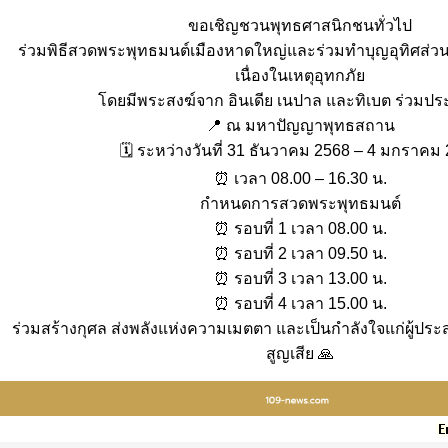
ขอเชิญชวนพุทธศาสนิกชนทั่วไป
ร่วมพิธีสวดพระพุทธมนต์เมืองหาดใหญ่และร่วมทำบุญอุทิศส่วนกุศ
เนื่องในเหตุอุทกภัย
โดยมีพระสงฆ์จาก อินเดีย เนปาล และทิเบต ร่วมปร
📍 ณ มหาปัญญาพุทธสถาน
🗓 ระหว่างวันที่ 31 ธันวาคม 2568 – 4 มกราคม
⏰ เวลา 08.00 – 16.30 น.
กำหนดการสวดพระพุทธมนต์
⏰ รอบที่ 1 เวลา 08.00 น.
⏰ รอบที่ 2 เวลา 09.50 น.
⏰ รอบที่ 3 เวลา 13.00 น.
⏰ รอบที่ 4 เวลา 15.00 น.
ร่วมสร้างกุศล ส่งพลังแห่งความเมตตา และเป็นกำลังใจแก่ผู้ประ
สูญเสีย 🙏